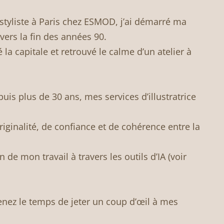
styliste à Paris chez ESMOD, j’ai démarré ma
vers la fin des années 90.
tté la capitale et retrouvé le calme d’un atelier à
uis plus de 30 ans, mes services d’illustratrice
riginalité, de confiance et de cohérence entre la
ion de mon travail à travers les outils d’IA (voir
renez le temps de jeter un coup d’œil à mes