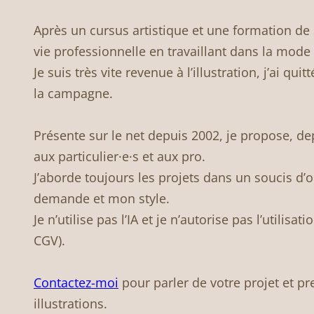
Après un cursus artistique et une formation de 
vie professionnelle en travaillant dans la mode 
Je suis très vite revenue à l’illustration, j’ai qui
la campagne.
Présente sur le net depuis 2002, je propose, dep
aux particulier·e·s et aux pro.
J’aborde toujours les projets dans un soucis d’o
demande et mon style.
Je n’utilise pas l’IA et je n’autorise pas l’utilisat
CGV).
Contactez-moi
pour parler de votre projet et p
illustrations.