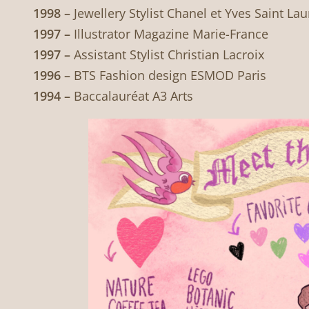
1998 –
Jewellery Stylist Chanel et Yves Saint Lau
1997 –
Illustrator Magazine Marie-France
1997 –
Assistant Stylist Christian Lacroix
1996 –
BTS Fashion design ESMOD Paris
1994 –
Baccalauréat A3 Arts