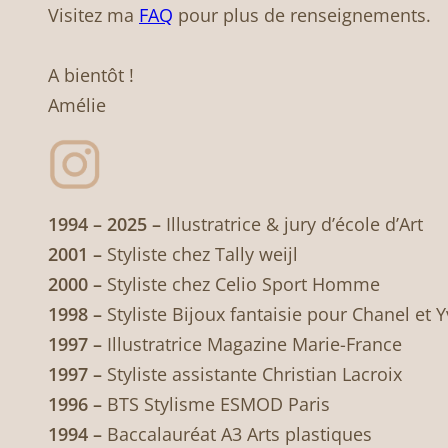
Visitez ma
FAQ
pour plus de renseignements.
A bientôt !
Amélie
1994 – 2025 –
Illustratrice & jury d’école d’Art
2001 –
Styliste chez Tally weijl
2000 –
Styliste chez Celio Sport Homme
1998 –
Styliste Bijoux fantaisie pour Chanel et 
1997 –
Illustratrice Magazine Marie-France
1997 –
Styliste assistante Christian Lacroix
1996 –
BTS Stylisme ESMOD Paris
1994 –
Baccalauréat A3 Arts plastiques