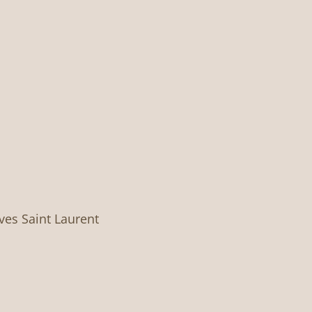
Yves Saint Laurent