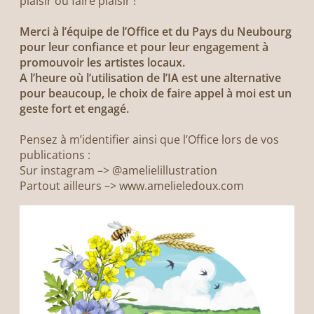
plaisir ou faire plaisir !
Merci à l’équipe de l’Office et du Pays du Neubourg
pour leur confiance et pour leur engagement à
promouvoir les artistes locaux.
A l’heure où l’utilisation de l’IA est une alternative
pour beaucoup, le choix de faire appel à moi est un
geste fort et engagé.
Pensez à m’identifier ainsi que l’Office lors de vos
publications :
Sur instagram –> @amelielillustration
Partout ailleurs –> www.amelieledoux.com