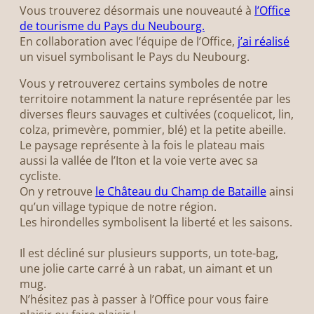
Vous trouverez désormais une nouveauté à
l’Office
de tourisme du Pays du Neubourg.
En collaboration avec l’équipe de l’Office,
j’ai réalisé
un visuel symbolisant le Pays du Neubourg.
Vous y retrouverez certains symboles de notre
territoire notamment la nature représentée par les
diverses fleurs sauvages et cultivées (coquelicot, lin,
colza, primevère, pommier, blé) et la petite abeille.
Le paysage représente à la fois le plateau mais
aussi la vallée de l’Iton et la voie verte avec sa
cycliste.
On y retrouve
le Château du Champ de Bataille
ainsi
qu’un village typique de notre région.
Les hirondelles symbolisent la liberté et les saisons.
Il est décliné sur plusieurs supports, un tote-bag,
une jolie carte carré à un rabat, un aimant et un
mug.
N’hésitez pas à passer à l’Office pour vous faire